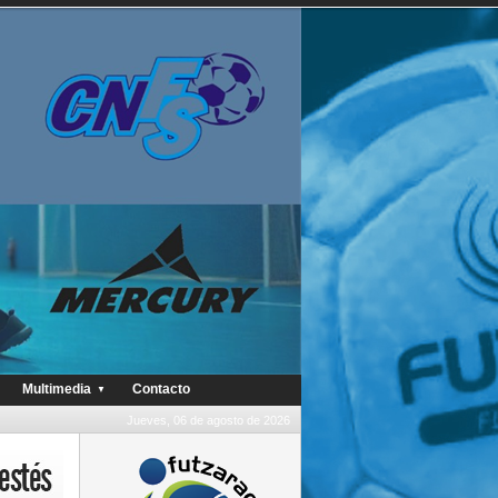
Multimedia
Contacto
▼
Jueves, 06 de agosto de 2026