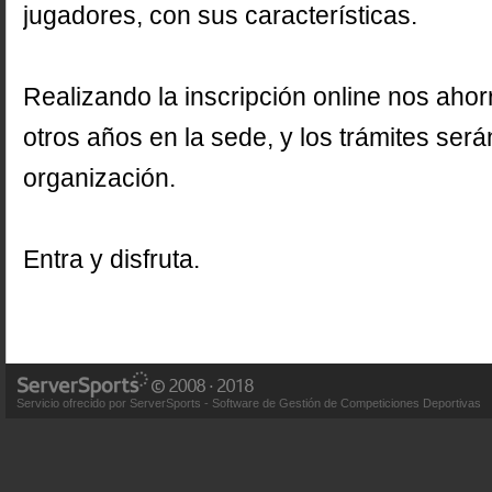
jugadores, con sus características.
Realizando la inscripción online nos aho
otros años en la sede, y los trámites será
organización.
Entra y disfruta.
Servicio ofrecido por ServerSports - Software de Gestión de Competiciones Deportivas