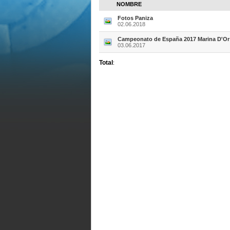
NOMBRE
Fotos Paniza
02.06.2018
Campeonato de España 2017 Marina D'Or
03.06.2017
Total
: